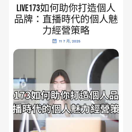
Live173如何助你打造個人
品牌：直播時代的個人魅
力經營策略
11 7 月, 2025