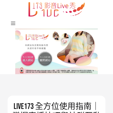
Skip
to
content
live173 全方位使用指南｜