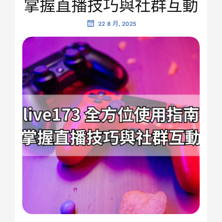
掌握直播技巧與社群互動
22 8 月, 2025