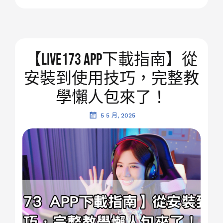
【LIVE173 APP下載指南】從
安裝到使用技巧，完整教
學懶人包來了！
5 5 月, 2025