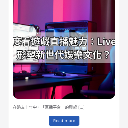
在過去十年中，「直播平台」的興起 […]
Read more