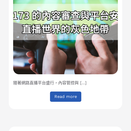
隨著網路直播平台盛行，內容管控與 […]
Read more