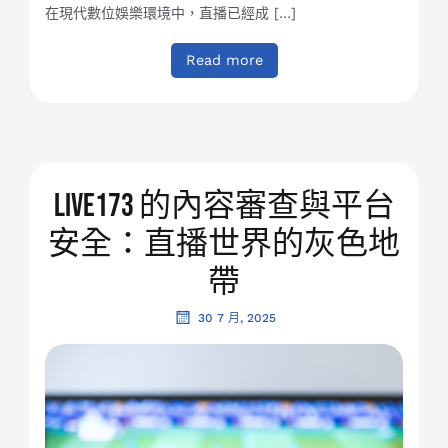
在現代數位娛樂環境中，直播已經成 […]
Read more
Live173 的內容審查與平台
安全：直播世界的灰色地
帶
30 7 月, 2025